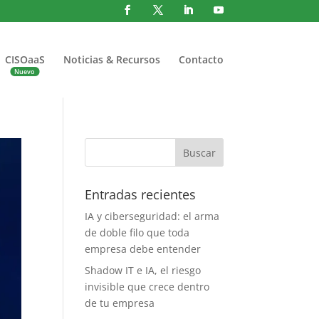
CISOaaS
Noticias & Recursos
Contacto
Entradas recientes
IA y ciberseguridad: el arma
de doble filo que toda
empresa debe entender
Shadow IT e IA, el riesgo
invisible que crece dentro
de tu empresa