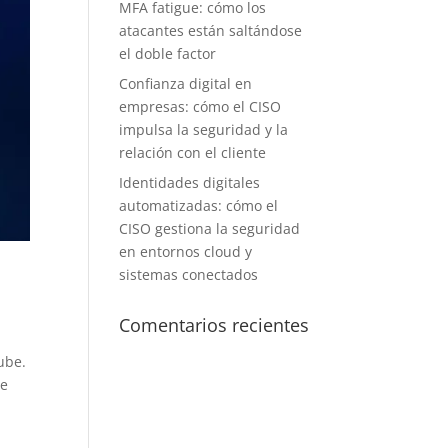
MFA fatigue: cómo los
atacantes están saltándose
el doble factor
Confianza digital en
empresas: cómo el CISO
impulsa la seguridad y la
relación con el cliente
Identidades digitales
automatizadas: cómo el
CISO gestiona la seguridad
en entornos cloud y
sistemas conectados
Comentarios recientes
ube.
de