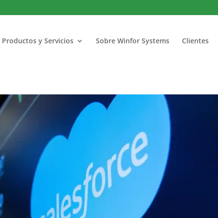
Productos y Servicios
Sobre Winfor Systems
Clientes