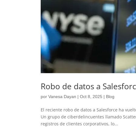
Robo de datos a Salesforc
por
Vanesa Dayan
|
Oct 8, 2025
|
Blog
El reciente robo de datos a Salesforce ha vuel
Un grupo de ciberdelincuentes llamado Scatte
registros de clientes corporativos, lo...