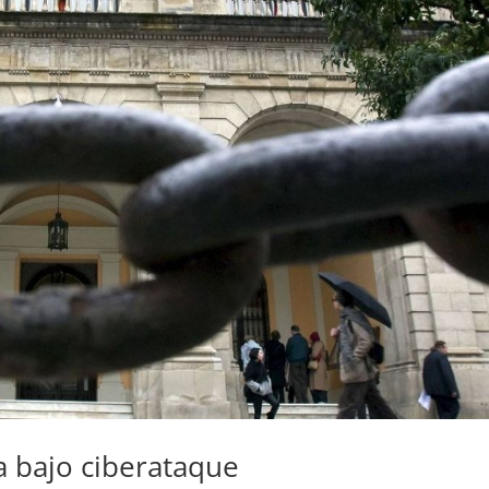
a bajo ciberataque