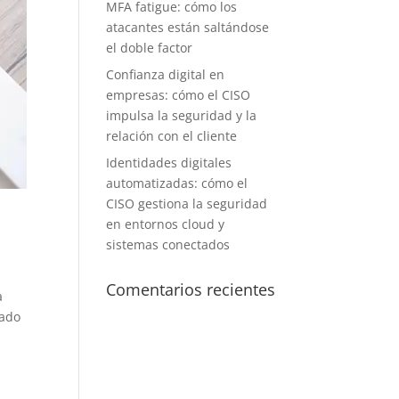
MFA fatigue: cómo los
atacantes están saltándose
el doble factor
Confianza digital en
empresas: cómo el CISO
impulsa la seguridad y la
relación con el cliente
Identidades digitales
automatizadas: cómo el
CISO gestiona la seguridad
en entornos cloud y
sistemas conectados
Comentarios recientes
a
nado