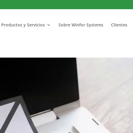
Productos y Servicios
Sobre Winfor Systems
Clientes