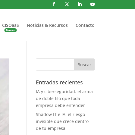
CISOaaS
Noticias & Recursos
Contacto
Entradas recientes
IA y ciberseguridad: el arma
de doble filo que toda
empresa debe entender
Shadow IT e IA, el riesgo
invisible que crece dentro
de tu empresa