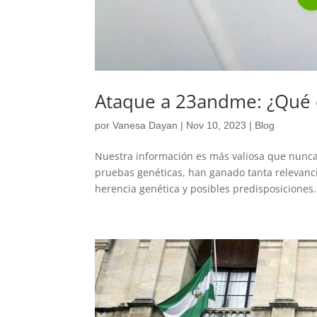
Ataque a 23andme: ¿Qué e
por
Vanesa Dayan
|
Nov 10, 2023
|
Blog
Nuestra información es más valiosa que nunca
pruebas genéticas, han ganado tanta relevancia
herencia genética y posibles predisposiciones.