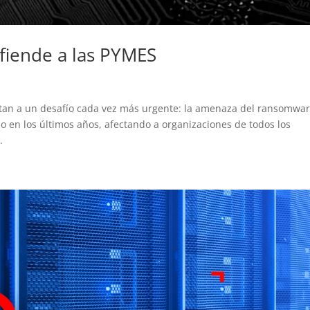
efiende a las PYMES
an a un desafío cada vez más urgente: la amenaza del ransomwar
o en los últimos años, afectando a organizaciones de todos los
.