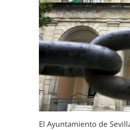
El Ayuntamiento de Sevill