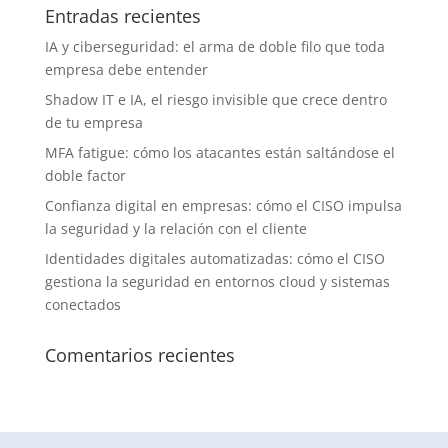
Entradas recientes
IA y ciberseguridad: el arma de doble filo que toda
empresa debe entender
Shadow IT e IA, el riesgo invisible que crece dentro
de tu empresa
MFA fatigue: cómo los atacantes están saltándose el
doble factor
Confianza digital en empresas: cómo el CISO impulsa
la seguridad y la relación con el cliente
Identidades digitales automatizadas: cómo el CISO
gestiona la seguridad en entornos cloud y sistemas
conectados
Comentarios recientes