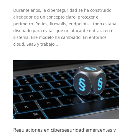
Durante años, la ciberseguridad se ha construido
alrededor de un concepto claro: proteger el
perímetro. Redes, firewalls, endpoints… todo estaba
diseñado para evitar que un atacante entrara en el
sistema. Ese modelo ha cambiado. En entornos
cloud, SaaS y trabajo...
Regulaciones en ciberseguridad emergentes y