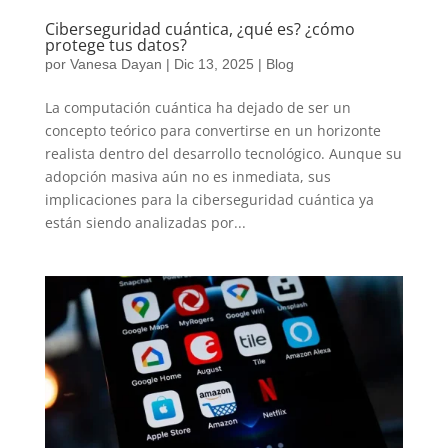
Ciberseguridad cuántica, ¿qué es? ¿cómo
protege tus datos?
por
Vanesa Dayan
|
Dic 13, 2025
|
Blog
La computación cuántica ha dejado de ser un
concepto teórico para convertirse en un horizonte
realista dentro del desarrollo tecnológico. Aunque su
adopción masiva aún no es inmediata, sus
implicaciones para la ciberseguridad cuántica ya
están siendo analizadas por...