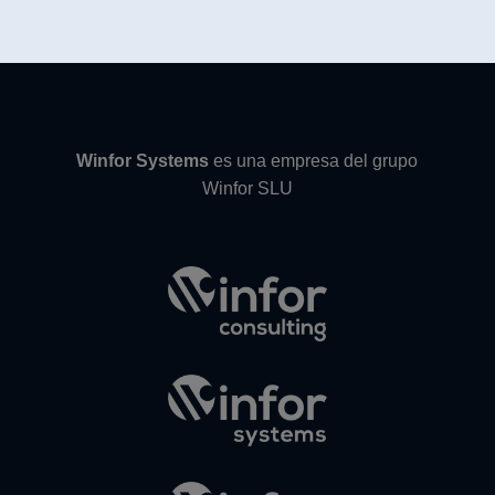
Winfor Systems
es una empresa del grupo
Winfor SLU