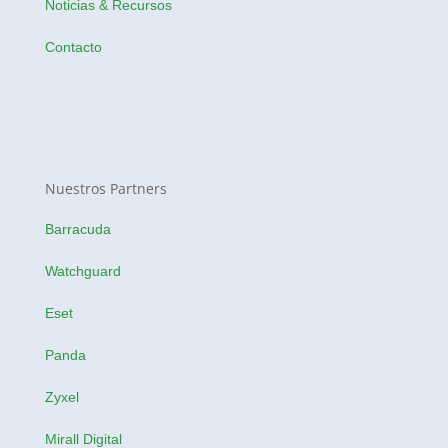
Noticias & Recursos
Contacto
Nuestros Partners
Barracuda
Watchguard
Eset
Panda
Zyxel
Mirall Digital