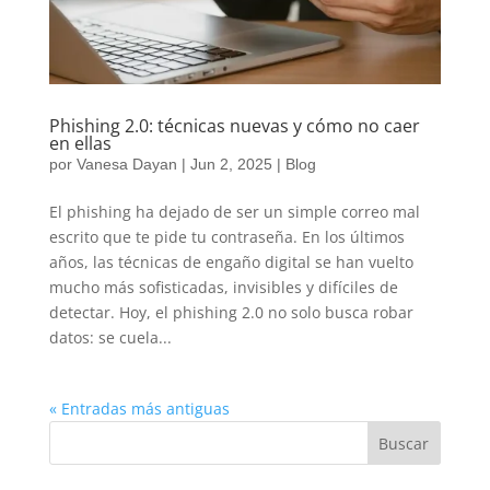
Phishing 2.0: técnicas nuevas y cómo no caer
en ellas
por
Vanesa Dayan
|
Jun 2, 2025
|
Blog
El phishing ha dejado de ser un simple correo mal
escrito que te pide tu contraseña. En los últimos
años, las técnicas de engaño digital se han vuelto
mucho más sofisticadas, invisibles y difíciles de
detectar. Hoy, el phishing 2.0 no solo busca robar
datos: se cuela...
« Entradas más antiguas