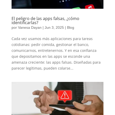
El peligro de las apps falsas, ¿cómo
identificarlas?
por
Vanesa Dayan
|
Jun 3, 2025
|
Blog
Cada vez usamos más aplicaciones para tareas
cotidianas: pedir comida, gestionar el banco,
comunicarnos, entretenernos. Y en esa confianza
que depositamos en las apps se esconde una
amenaza creciente: las apps falsas. Diseñadas para
parecer legítimas, pueden colarse...