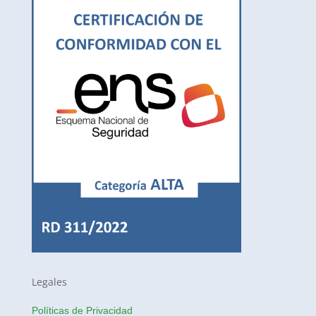
Legales
Políticas de Privacidad