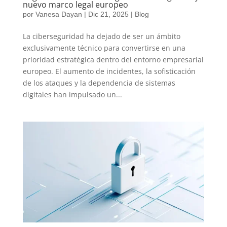
nuevo marco legal europeo
por
Vanesa Dayan
|
Dic 21, 2025
|
Blog
La ciberseguridad ha dejado de ser un ámbito
exclusivamente técnico para convertirse en una
prioridad estratégica dentro del entorno empresarial
europeo. El aumento de incidentes, la sofisticación
de los ataques y la dependencia de sistemas
digitales han impulsado un...