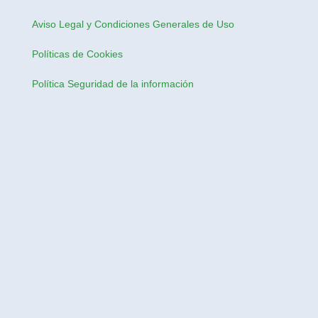
Aviso Legal y Condiciones Generales de Uso
Políticas de Cookies
Política Seguridad de la información