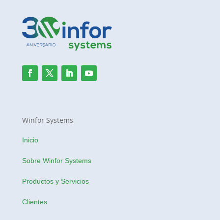
Winfor Systems
Inicio
Sobre Winfor Systems
Productos y Servicios
Clientes