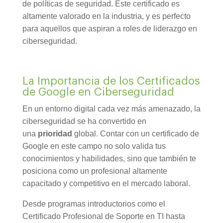
de políticas de seguridad. Este certificado es
altamente valorado en la industria, y es perfecto
para aquellos que aspiran a roles de liderazgo en
ciberseguridad.
La Importancia de los Certificados
de Google en Ciberseguridad
En un entorno digital cada vez más amenazado, la
ciberseguridad se ha convertido en
una
prioridad
global. Contar con un certificado de
Google en este campo no solo valida tus
conocimientos y habilidades, sino que también te
posiciona como un profesional altamente
capacitado y competitivo en el mercado laboral.
Desde programas introductorios como el
Certificado Profesional de Soporte en TI hasta