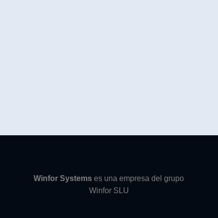
Winfor Systems
es una empresa del grupo
Winfor SLU