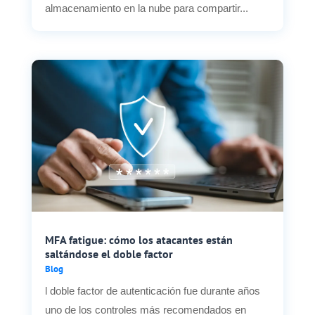
almacenamiento en la nube para compartir...
MFA fatigue: cómo los atacantes están
saltándose el doble factor
Blog
l doble factor de autenticación fue durante años
uno de los controles más recomendados en