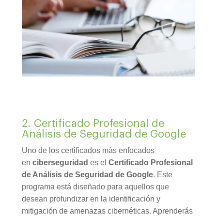
2. Certificado Profesional de
Análisis de Seguridad de Google
Uno de los certificados más enfocados
en
ciberseguridad
es el
Certificado Profesional
de Análisis de Seguridad de Google
. Este
programa está diseñado para aquellos que
desean profundizar en la identificación y
mitigación de amenazas cibernéticas. Aprenderás