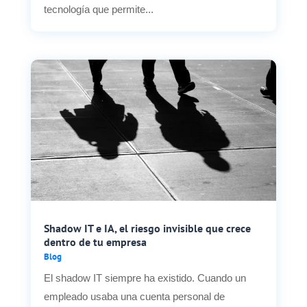
tecnología que permite...
Shadow IT e IA, el riesgo invisible que crece
dentro de tu empresa
Blog
El shadow IT siempre ha existido. Cuando un
empleado usaba una cuenta personal de