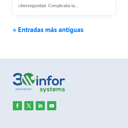
ciberseguridad. Complicaba la...
« Entradas más antiguas