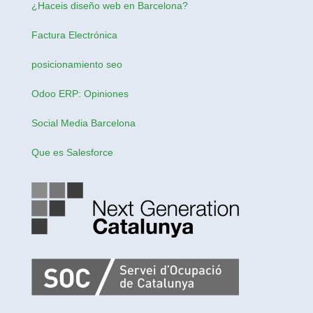
¿Haceis
diseño web en Barcelona
?
Factura Electrónica
posicionamiento seo
Odoo ERP: Opiniones
Social Media Barcelona
Que es Salesforce