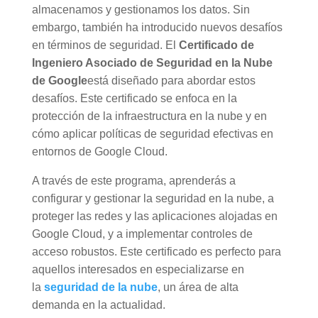
almacenamos y gestionamos los datos. Sin
embargo, también ha introducido nuevos desafíos
en términos de seguridad. El
Certificado de
Ingeniero Asociado de Seguridad en la Nube
de Google
está diseñado para abordar estos
desafíos. Este certificado se enfoca en la
protección de la infraestructura en la nube y en
cómo aplicar políticas de seguridad efectivas en
entornos de Google Cloud.
A través de este programa, aprenderás a
configurar y gestionar la seguridad en la nube, a
proteger las redes y las aplicaciones alojadas en
Google Cloud, y a implementar controles de
acceso robustos. Este certificado es perfecto para
aquellos interesados en especializarse en
la
seguridad de la nube
, un área de alta
demanda en la actualidad.