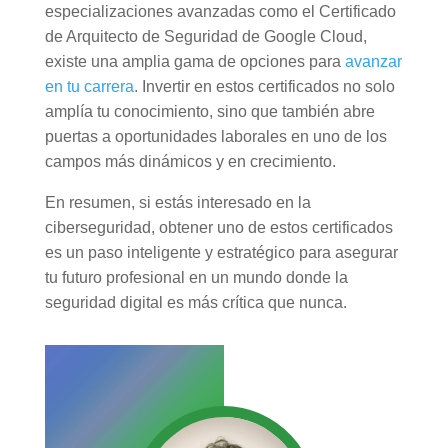
especializaciones avanzadas como el Certificado
de Arquitecto de Seguridad de Google Cloud,
existe una amplia gama de opciones para
avanzar
en tu carrera
. Invertir en estos certificados no solo
amplía tu conocimiento, sino que también abre
puertas a oportunidades laborales en uno de los
campos más dinámicos y en crecimiento.
En resumen, si estás interesado en la
ciberseguridad, obtener uno de estos certificados
es un paso inteligente y estratégico para asegurar
tu futuro profesional en un mundo donde la
seguridad digital es más crítica que nunca.