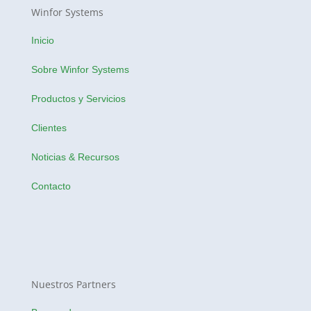
Winfor Systems
Inicio
Sobre Winfor Systems
Productos y Servicios
Clientes
Noticias & Recursos
Contacto
Nuestros Partners