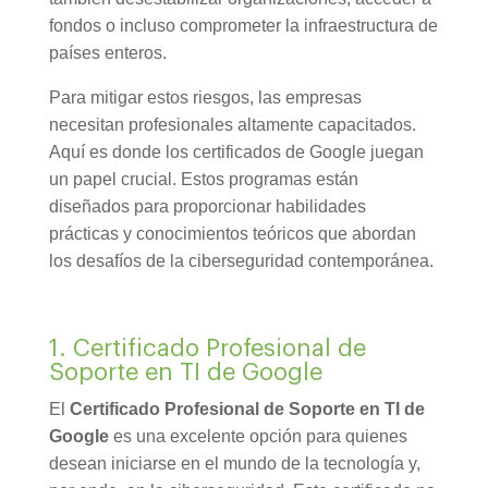
fondos o incluso comprometer la infraestructura de
países enteros.
Para mitigar estos riesgos, las empresas
necesitan profesionales altamente capacitados.
Aquí es donde los certificados de Google juegan
un papel crucial. Estos programas están
diseñados para proporcionar habilidades
prácticas y conocimientos teóricos que abordan
los desafíos de la ciberseguridad contemporánea.
1. Certificado Profesional de
Soporte en TI de Google
El
Certificado Profesional de Soporte en TI de
Google
es una excelente opción para quienes
desean iniciarse en el mundo de la tecnología y,