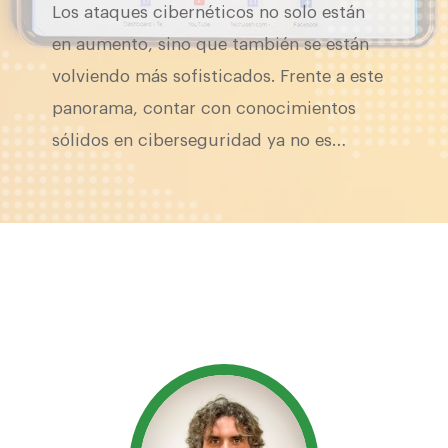
Los ataques cibernéticos no solo están
en aumento, sino que también se están
volviendo más sofisticados. Frente a este
panorama, contar con conocimientos
sólidos en ciberseguridad ya no es…