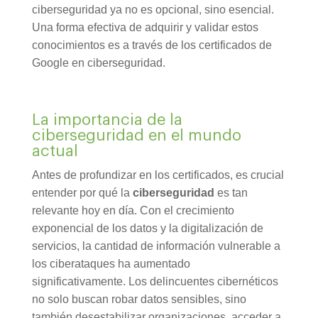
ciberseguridad ya no es opcional, sino esencial.
Una forma efectiva de adquirir y validar estos
conocimientos es a través de los certificados de
Google en ciberseguridad.
La importancia de la
ciberseguridad en el mundo
actual
Antes de profundizar en los certificados, es crucial
entender por qué la
ciberseguridad
es tan
relevante hoy en día. Con el crecimiento
exponencial de los datos y la digitalización de
servicios, la cantidad de información vulnerable a
los ciberataques ha aumentado
significativamente. Los delincuentes cibernéticos
no solo buscan robar datos sensibles, sino
también desestabilizar organizaciones, acceder a