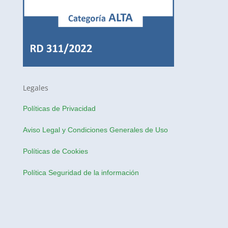
Legales
Políticas de Privacidad
Aviso Legal y Condiciones Generales de Uso
Políticas de Cookies
Política Seguridad de la información