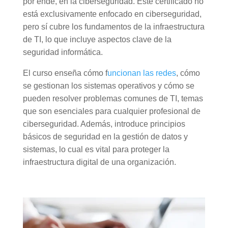
por ende, en la ciberseguridad. Este certificado no
está exclusivamente enfocado en ciberseguridad,
pero sí cubre los fundamentos de la infraestructura
de TI, lo que incluye aspectos clave de la
seguridad informática.
El curso enseña cómo f
uncionan las redes
, cómo
se gestionan los sistemas operativos y cómo se
pueden resolver problemas comunes de TI, temas
que son esenciales para cualquier profesional de
ciberseguridad. Además, introduce principios
básicos de seguridad en la gestión de datos y
sistemas, lo cual es vital para proteger la
infraestructura digital de una organización.