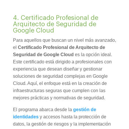
4. Certificado Profesional de
Arquitecto de Seguridad de
Google Cloud
Para aquellos que buscan un nivel más avanzado,
el
Certificado Profesional de Arquitecto de
Seguridad de Google Cloud
es la opción ideal.
Este certificado está dirigido a profesionales con
experiencia que desean diseñar y gestionar
soluciones de seguridad complejas en Google
Cloud. Aquí, el enfoque está en la creación de
infraestructuras seguras que cumplen con las
mejores prácticas y normativas de seguridad.
El programa abarca desde la
gestión de
identidades
y accesos hasta la protección de
datos, la gestión de riesgos y la implementación