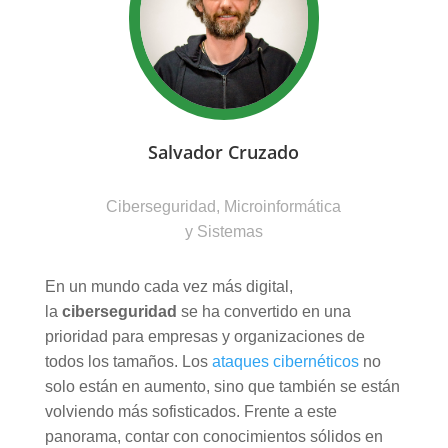
Salvador Cruzado
Ciberseguridad, Microinformática
y Sistemas
En un mundo cada vez más digital,
la
ciberseguridad
se ha convertido en una
prioridad para empresas y organizaciones de
todos los tamaños. Los
ataques cibernéticos
no
solo están en aumento, sino que también se están
volviendo más sofisticados. Frente a este
panorama, contar con conocimientos sólidos en