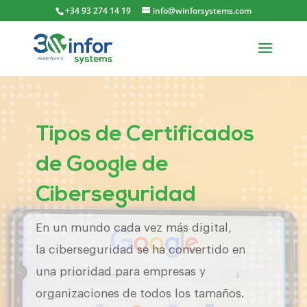
+34 93 274 14 19
info@winforsystems.com
Tipos de Certificados
de Google de
Ciberseguridad
En un mundo cada vez más digital,
la ciberseguridad se ha convertido en
una prioridad para empresas y
organizaciones de todos los tamaños.