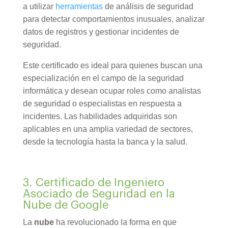
a utilizar
herramientas
de análisis de seguridad
para detectar comportamientos inusuales, analizar
datos de registros y gestionar incidentes de
seguridad.
Este certificado es ideal para quienes buscan una
especialización en el campo de la seguridad
informática y desean ocupar roles como analistas
de seguridad o especialistas en respuesta a
incidentes. Las habilidades adquiridas son
aplicables en una amplia variedad de sectores,
desde la tecnología hasta la banca y la salud.
3. Certificado de Ingeniero
Asociado de Seguridad en la
Nube de Google
La
nube
ha revolucionado la forma en que