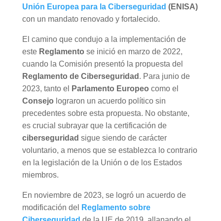
Unión Europea para la Ciberseguridad
(ENISA)
con un mandato renovado y fortalecido.
El camino que condujo a la implementación de
este
Reglamento
se inició en marzo de 2022,
cuando la Comisión presentó la propuesta del
Reglamento de Ciberseguridad
. Para junio de
2023, tanto el
Parlamento Europeo
como el
Consejo
lograron un acuerdo político sin
precedentes sobre esta propuesta. No obstante,
es crucial subrayar que la certificación de
ciberseguridad
sigue siendo de carácter
voluntario, a menos que se establezca lo contrario
en la legislación de la Unión o de los Estados
miembros.
En noviembre de 2023, se logró un acuerdo de
modificación del
Reglamento sobre
Ciberseguridad
de la UE de 2019, allanando el