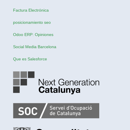
Factura Electrónica
posicionamiento seo
Odoo ERP: Opiniones
Social Media Barcelona
Que es Salesforce