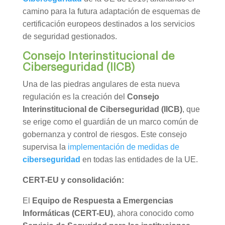
camino para la futura adaptación de esquemas de
certificación europeos destinados a los servicios
de seguridad gestionados.
Consejo Interinstitucional de
Ciberseguridad (IICB)
Una de las piedras angulares de esta nueva
regulación es la creación del
Consejo
Interinstitucional de Ciberseguridad (IICB)
, que
se erige como el guardián de un marco común de
gobernanza y control de riesgos. Este consejo
supervisa la
implementación de medidas de
ciberseguridad
en todas las entidades de la UE.
CERT-EU y consolidación:
El
Equipo de Respuesta a Emergencias
Informáticas (CERT-EU)
, ahora conocido como