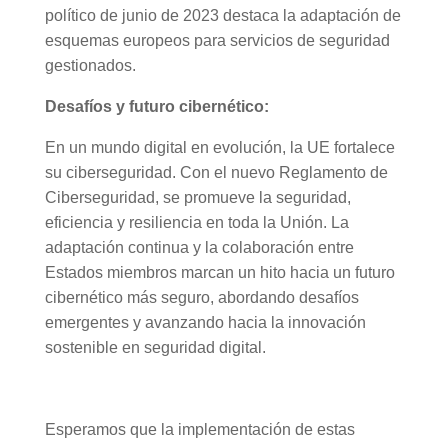
político de junio de 2023 destaca la adaptación de
esquemas europeos para servicios de seguridad
gestionados.
Desafíos y futuro cibernético:
En un mundo digital en evolución, la UE fortalece
su ciberseguridad. Con el nuevo Reglamento de
Ciberseguridad, se promueve la seguridad,
eficiencia y resiliencia en toda la Unión. La
adaptación continua y la colaboración entre
Estados miembros marcan un hito hacia un futuro
cibernético más seguro, abordando desafíos
emergentes y avanzando hacia la innovación
sostenible en seguridad digital.
Esperamos que la implementación de estas