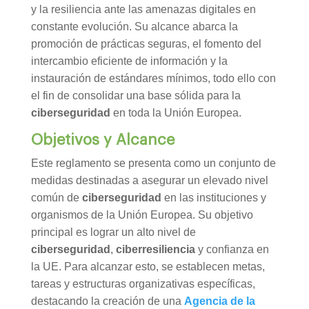
y la resiliencia ante las amenazas digitales en
constante evolución. Su alcance abarca la
promoción de prácticas seguras, el fomento del
intercambio eficiente de información y la
instauración de estándares mínimos, todo ello con
el fin de consolidar una base sólida para la
ciberseguridad
en toda la Unión Europea.
Objetivos y Alcance
Este reglamento se presenta como un conjunto de
medidas destinadas a asegurar un elevado nivel
común de
ciberseguridad
en las instituciones y
organismos de la Unión Europea. Su objetivo
principal es lograr un alto nivel de
ciberseguridad
,
ciberresiliencia
y confianza en
la UE. Para alcanzar esto, se establecen metas,
tareas y estructuras organizativas específicas,
destacando la creación de una
Agencia de la