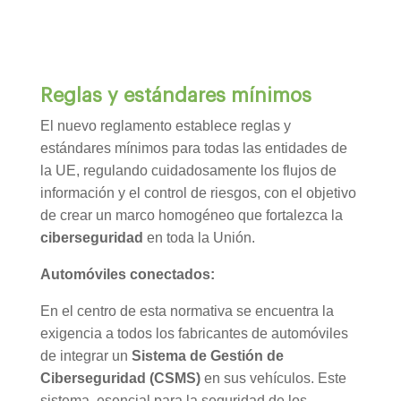
Reglas y estándares mínimos
El nuevo reglamento establece reglas y
estándares mínimos para todas las entidades de
la UE, regulando cuidadosamente los flujos de
información y el control de riesgos, con el objetivo
de crear un marco homogéneo que fortalezca la
ciberseguridad
en toda la Unión.
Automóviles conectados:
En el centro de esta normativa se encuentra la
exigencia a todos los fabricantes de automóviles
de integrar un
Sistema de Gestión de
Ciberseguridad (CSMS)
en sus vehículos. Este
sistema, esencial para la seguridad de los