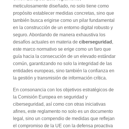
meticulosamente diseñado, no solo tiene como
propósito establecer medidas concretas, sino que
también busca erigirse como un pilar fundamental
en la construcción de un entorno digital robusto y
seguro. Abordando de manera exhaustiva los
desafíos actuales en materia de
ciberseguridad
,
este marco normativo se erige como un faro que
guía hacia la consecución de un elevado estándar
común, garantizando no solo la integridad de las
entidades europeas, sino también la confianza en
la gestión y transmisión de información crítica.
En consonancia con los objetivos estratégicos de
la Comisión Europea en seguridad y
ciberseguridad, así como con otras iniciativas
afines, este reglamento no solo es un documento
legal, sino un compendio de medidas que reflejan
el compromiso de la UE con la defensa proactiva