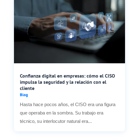
Confianza digital en empresas: cómo el CISO
impulsa la seguridad y la relación con el
cliente
Blog
Hasta hace pocos años, el CISO era una figura
que operaba en la sombra. Su trabajo era
técnico, su interlocutor natural era...