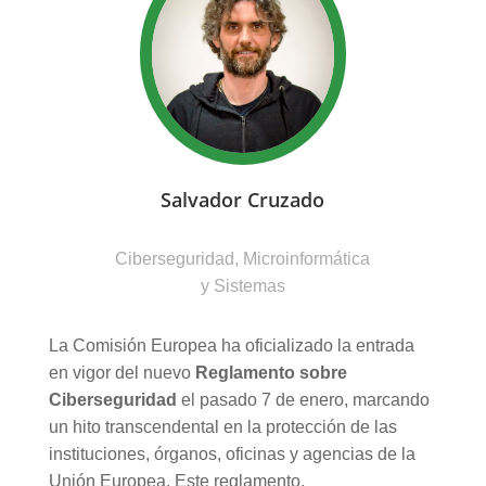
Salvador Cruzado
Ciberseguridad, Microinformática
y Sistemas
La Comisión Europea ha oficializado la entrada
en vigor del nuevo
Reglamento sobre
Ciberseguridad
el pasado 7 de enero, marcando
un hito transcendental en la protección de las
instituciones, órganos, oficinas y agencias de la
Unión Europea. Este reglamento,