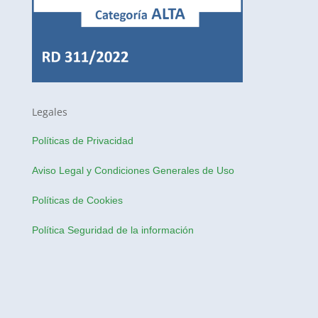
Legales
Políticas de Privacidad
Aviso Legal y Condiciones Generales de Uso
Políticas de Cookies
Política Seguridad de la información