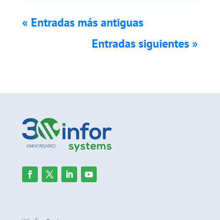
« Entradas más antiguas
Entradas siguientes »