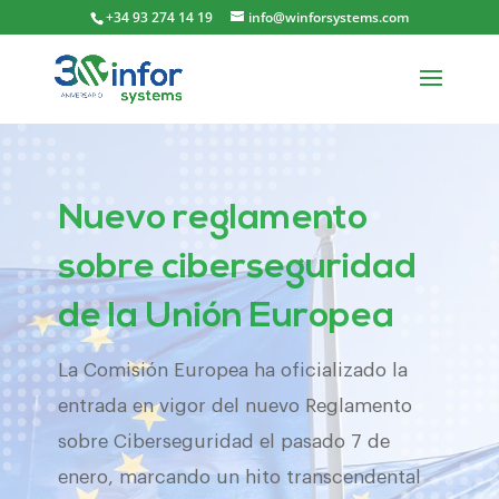
+34 93 274 14 19
info@winforsystems.com
Nuevo reglamento
sobre ciberseguridad
de la Unión Europea
La Comisión Europea ha oficializado la
entrada en vigor del nuevo Reglamento
sobre Ciberseguridad el pasado 7 de
enero, marcando un hito transcendental