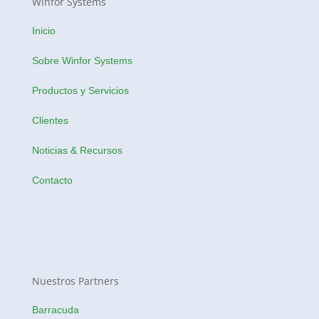
Winfor Systems
Inicio
Sobre Winfor Systems
Productos y Servicios
Clientes
Noticias & Recursos
Contacto
Nuestros Partners
Barracuda