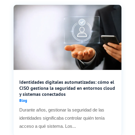
Identidades digitales automatizadas: cómo el
CISO gestiona la seguridad en entornos cloud
y sistemas conectados
Blog
Durante años, gestionar la seguridad de las
identidades significaba controlar quién tenía
acceso a qué sistema. Los...