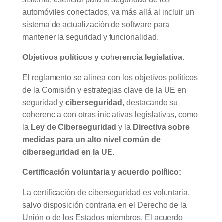
automóviles conectados, va más allá al incluir un
sistema de actualización de software para
mantener la seguridad y funcionalidad.
Objetivos políticos y coherencia legislativa:
El reglamento se alinea con los objetivos políticos
de la Comisión y estrategias clave de la UE en
seguridad y
ciberseguridad
, destacando su
coherencia con otras iniciativas legislativas, como
la
Ley de Ciberseguridad
y la
Directiva sobre
medidas para un alto nivel común de
ciberseguridad en la UE
.
Certificación voluntaria y acuerdo político:
La certificación de ciberseguridad es voluntaria,
salvo disposición contraria en el Derecho de la
Unión o de los Estados miembros. El acuerdo