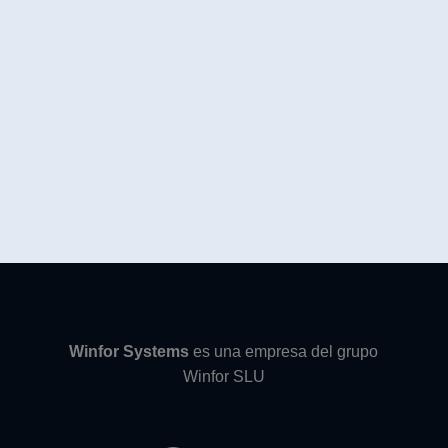
Winfor Systems
es una empresa del grupo
Winfor SLU