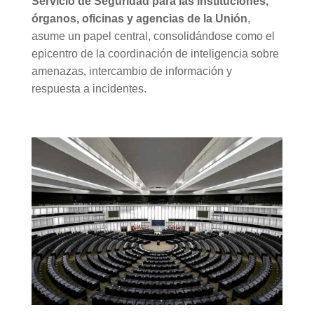
Servicio de Seguridad para las instituciones,
órganos, oficinas y agencias de la Unión
,
asume un papel central, consolidándose como el
epicentro de la coordinación de inteligencia sobre
amenazas, intercambio de información y
respuesta a incidentes.