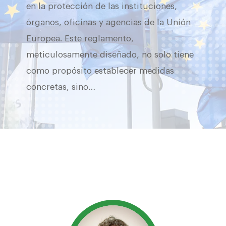
en la protección de las instituciones,
órganos, oficinas y agencias de la Unión
Europea. Este reglamento,
meticulosamente diseñado, no solo tiene
como propósito establecer medidas
concretas, sino…