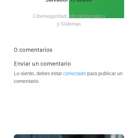
Ciberseguridad, Microinformática
y Sistemas
0 comentarios
Enviar un comentario
Lo siento, debes estar
conectado
para publicar un
comentario.