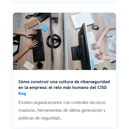
Cómo construir una cultura de ciberseguridad
en la empresa: el reto más humano del CISO
Blog
Existen organizaciones con controles técnicos
maduros, herramientas de última generación y
políticas de seguridad...