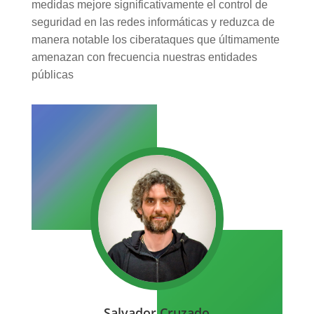
medidas mejore significativamente el control de
seguridad en las redes informáticas y reduzca de
manera notable los ciberataques que últimamente
amenazan con frecuencia nuestras entidades
públicas
Salvador Cruzado