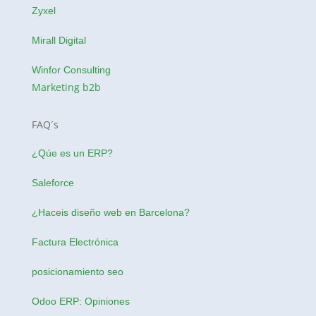
Zyxel
Mirall Digital
Winfor Consulting
Marketing b2b
FAQ´s
¿Qúe es un ERP?
Saleforce
¿Haceis
diseño web en Barcelona
?
Factura Electrónica
posicionamiento seo
Odoo ERP: Opiniones