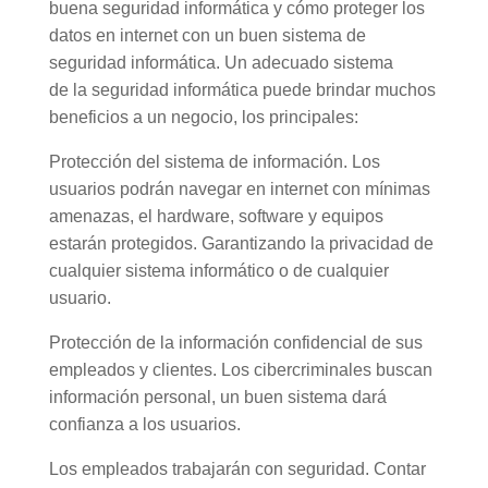
buena seguridad informática y cómo proteger los
datos en internet con un buen sistema de
seguridad informática. Un adecuado sistema
de la seguridad informática puede brindar muchos
beneficios a un negocio, los principales:
Protección del sistema de información. Los
usuarios podrán navegar en internet con mínimas
amenazas, el hardware, software y equipos
estarán protegidos. Garantizando la privacidad de
cualquier sistema informático o de cualquier
usuario.
Protección de la información confidencial de sus
empleados y clientes. Los cibercriminales buscan
información personal, un buen sistema dará
confianza a los usuarios.
Los empleados trabajarán con seguridad. Contar