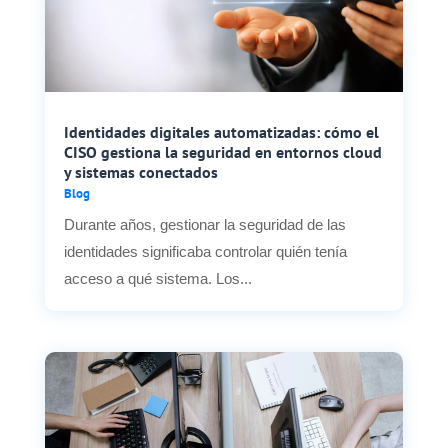
Identidades digitales automatizadas: cómo el
CISO gestiona la seguridad en entornos cloud
y sistemas conectados
Blog
Durante años, gestionar la seguridad de las
identidades significaba controlar quién tenía
acceso a qué sistema. Los...