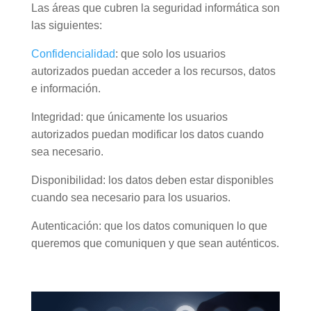
Las áreas que cubren la seguridad informática son
las siguientes:
Confidencialidad
: que solo los usuarios
autorizados puedan acceder a los recursos, datos
e información.
Integridad: que únicamente los usuarios
autorizados puedan modificar los datos cuando
sea necesario.
Disponibilidad: los datos deben estar disponibles
cuando sea necesario para los usuarios.
Autenticación: que los datos comuniquen lo que
queremos que comuniquen y que sean auténticos.