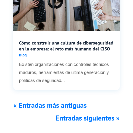
Cómo construir una cultura de ciberseguridad
en la empresa: el reto más humano del CISO
Blog
Existen organizaciones con controles técnicos
maduros, herramientas de última generación y
políticas de seguridad...
« Entradas más antiguas
Entradas siguientes »