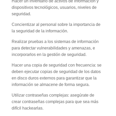
Hacer un inventario de activos de información y
dispositivos tecnológicos, usuarios, niveles de
seguridad.
Concientizar al personal sobre la importancia de
la seguridad de la información.
Realizar pruebas a los sistemas de información
para detectar vulnerabilidades y amenazas, e
incorporarlos en la gestión de seguridad.
Hacer una copia de seguridad con frecuencia: se
deben ejecutar copias de seguridad de los datos
en disco duros externos para garantizar que la
información se almacene de forma segura.
Utilizar contraseñas complejas: asegúrate de
crear contraseñas complejas para que sea más
difícil hackearlas.