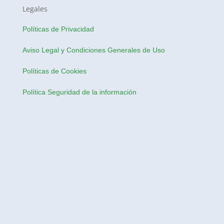
Legales
Políticas de Privacidad
Aviso Legal y Condiciones Generales de Uso
Políticas de Cookies
Política Seguridad de la información