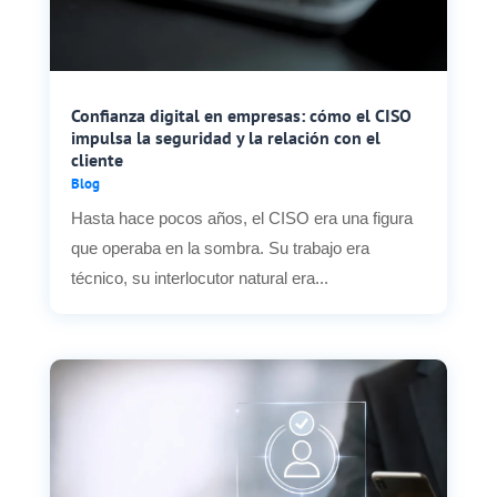
Confianza digital en empresas: cómo el CISO
impulsa la seguridad y la relación con el
cliente
Blog
Hasta hace pocos años, el CISO era una figura
que operaba en la sombra. Su trabajo era
técnico, su interlocutor natural era...