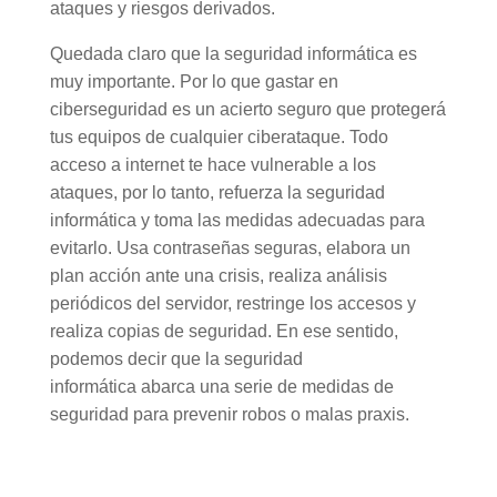
ataques y riesgos derivados.
Quedada claro que la seguridad informática es
muy importante. Por lo que gastar en
ciberseguridad es un acierto seguro que protegerá
tus equipos de cualquier ciberataque. Todo
acceso a internet te hace vulnerable a los
ataques, por lo tanto, refuerza la seguridad
informática y toma las medidas adecuadas para
evitarlo. Usa contraseñas seguras, elabora un
plan acción ante una crisis, realiza análisis
periódicos del servidor, restringe los accesos y
realiza copias de seguridad. En ese sentido,
podemos decir que la seguridad
informática abarca una serie de medidas de
seguridad para prevenir robos o malas praxis.