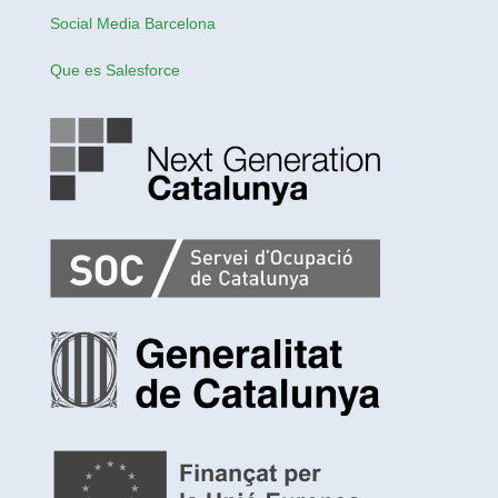
Social Media Barcelona
Que es Salesforce