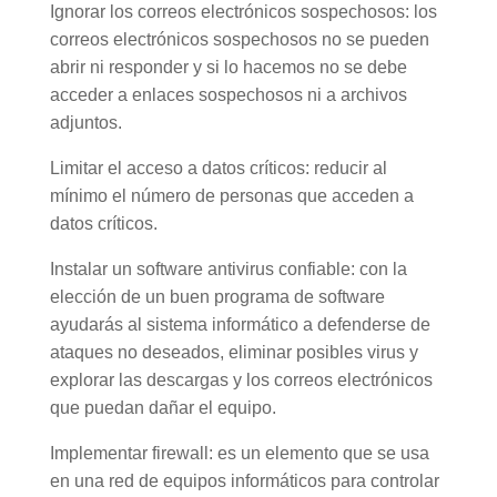
Ignorar los correos electrónicos sospechosos: los
correos electrónicos sospechosos no se pueden
abrir ni responder y si lo hacemos no se debe
acceder a enlaces sospechosos ni a archivos
adjuntos.
Limitar el acceso a datos críticos: reducir al
mínimo el número de personas que acceden a
datos críticos.
Instalar un software antivirus confiable: con la
elección de un buen programa de software
ayudarás al sistema informático a defenderse de
ataques no deseados, eliminar posibles virus y
explorar las descargas y los correos electrónicos
que puedan dañar el equipo.
Implementar firewall: es un elemento que se usa
en una red de equipos informáticos para controlar