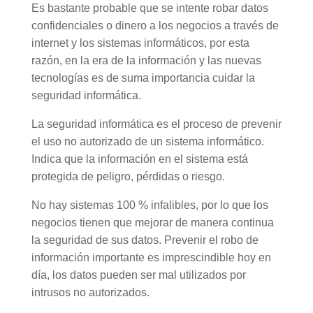
Es bastante probable que se intente robar datos
confidenciales o dinero a los negocios a través de
internet y los sistemas informáticos, por esta
razón, en la era de la información y las nuevas
tecnologías es de suma importancia cuidar la
seguridad informática.
La seguridad informática es el proceso de prevenir
el uso no autorizado de un sistema informático.
Indica que la información en el sistema está
protegida de peligro, pérdidas o riesgo.
No hay sistemas 100 % infalibles, por lo que los
negocios tienen que mejorar de manera continua
la seguridad de sus datos. Prevenir el robo de
información importante es imprescindible hoy en
día, los datos pueden ser mal utilizados por
intrusos no autorizados.