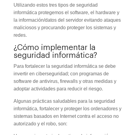
Utilizando estos tres tipos de seguridad
informática protegemos el software, el hardware y
la información/datos del servidor evitando ataques
maliciosos y procurando proteger los sistemas y
redes.
¿Cómo implementar la
seguridad informática?
Para fortalecer la seguridad informática se debe
invertir en ciberseguridad; con programas de
software de antivirus, firewalls y otras medidas y
adoptar actividades para reducir el riesgo.
Algunas prácticas saludables para la seguridad
informática, fortalecer y proteger los ordenadores y
sistemas basados en Internet contra el acceso no
autorizado y el robo, son: