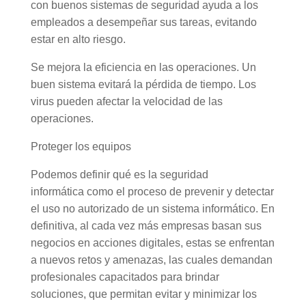
con buenos sistemas de seguridad ayuda a los
empleados a desempeñar sus tareas, evitando
estar en alto riesgo.
Se mejora la eficiencia en las operaciones. Un
buen sistema evitará la pérdida de tiempo. Los
virus pueden afectar la velocidad de las
operaciones.
Proteger los equipos
Podemos definir qué es la seguridad
informática como el proceso de prevenir y detectar
el uso no autorizado de un sistema informático. En
definitiva, al cada vez más empresas basan sus
negocios en acciones digitales, estas se enfrentan
a nuevos retos y amenazas, las cuales demandan
profesionales capacitados para brindar
soluciones, que permitan evitar y minimizar los