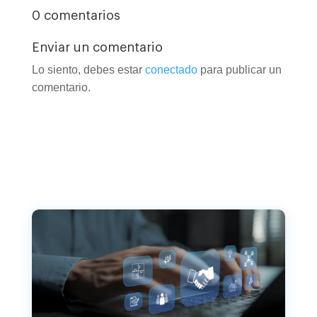
0 comentarios
Enviar un comentario
Lo siento, debes estar
conectado
para publicar un
comentario.