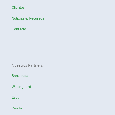
Clientes
Noticias & Recursos
Contacto
Nuestros Partners
Barracuda
Watchguard
Eset
Panda