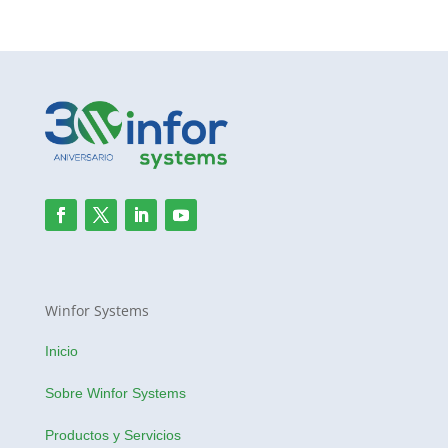
Winfor Systems
Inicio
Sobre Winfor Systems
Productos y Servicios