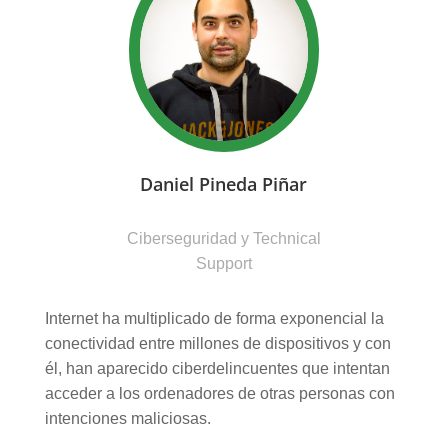
Daniel Pineda Piñar
Ciberseguridad y Technical
Support
Internet ha multiplicado de forma exponencial la
conectividad entre millones de dispositivos y con
él, han aparecido ciberdelincuentes que intentan
acceder a los ordenadores de otras personas con
intenciones maliciosas.