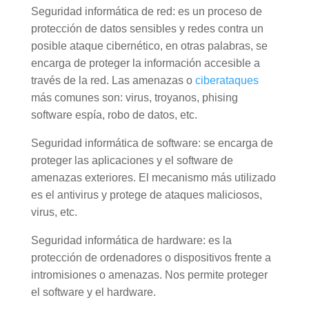
Seguridad informática de red: es un proceso de
protección de datos sensibles y redes contra un
posible ataque cibernético, en otras palabras, se
encarga de proteger la información accesible a
través de la red. Las amenazas o
ciberataques
más comunes son: virus, troyanos, phising
software espía, robo de datos, etc.
Seguridad informática de software: se encarga de
proteger las aplicaciones y el software de
amenazas exteriores. El mecanismo más utilizado
es el antivirus y protege de ataques maliciosos,
virus, etc.
Seguridad informática de hardware: es la
protección de ordenadores o dispositivos frente a
intromisiones o amenazas. Nos permite proteger
el software y el hardware.