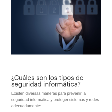
¿Cuáles son los tipos de
seguridad informática?
Existen diversas maneras para prevenir la
seguridad informática y proteger sistemas y redes
adecuadamente: