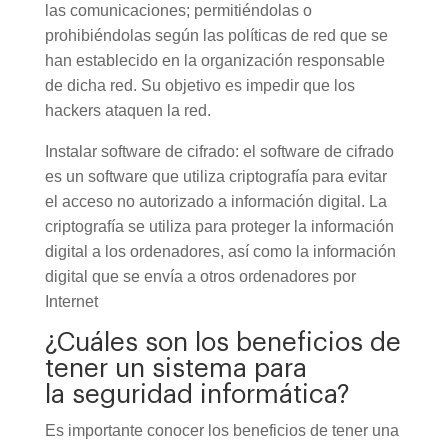
las comunicaciones; permitiéndolas o
prohibiéndolas según las políticas de red que se
han establecido en la organización responsable
de dicha red. Su objetivo es impedir que los
hackers ataquen la red.
Instalar software de cifrado: el software de cifrado
es un software que utiliza criptografía para evitar
el acceso no autorizado a información digital. La
criptografía se utiliza para proteger la información
digital a los ordenadores, así como la información
digital que se envía a otros ordenadores por
Internet
¿Cuáles son los beneficios de
tener un sistema para
la seguridad informática?
Es importante conocer los beneficios de tener una