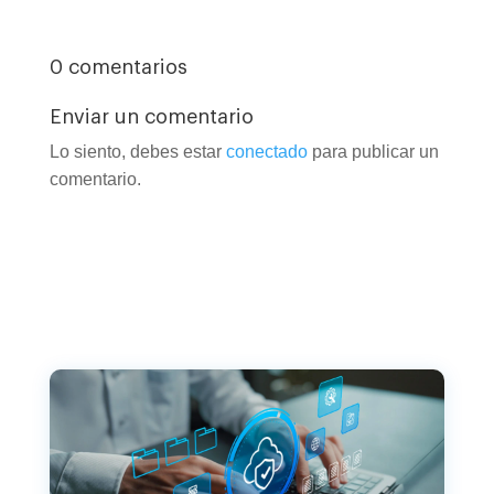
0 comentarios
Enviar un comentario
Lo siento, debes estar
conectado
para publicar un
comentario.