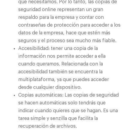
que necesitamos. Por lo tanto, las copias de
seguridad online representan un gran
respaldo para la empresa y contar con
contraseñas de protección para acceder a los
datos de la empresa, hace que estén más
seguros y el proceso sea mucho más fiable.
Accesibilidad: tener una copia de la
información nos permite acceder a ella
cuando queramos. Relacionada con la
accesibilidad también se encuentra la
multiplataforma, ya que puedes acceder
desde cualquier dispositivo.
Copias automáticas: Las copias de seguridad
se hacen automáticas solo tendrás que
indicar cuando quieres que se hagan. Es una
tarea simple y senzilla que facilita la
recuperación de archivos.