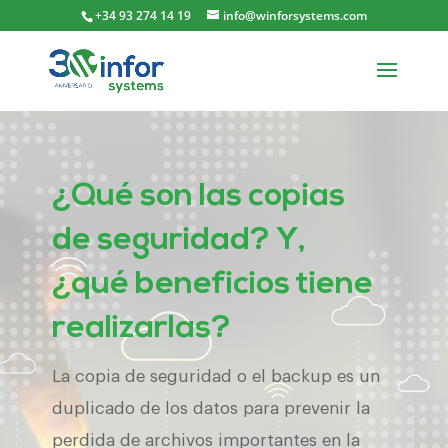
+34 93 274 14 19
info@winforsystems.com
¿Qué son las copias
de seguridad? Y,
¿qué beneficios tiene
realizarlas?
La copia de seguridad o el backup es un
duplicado de los datos para prevenir la
perdida de archivos importantes en la