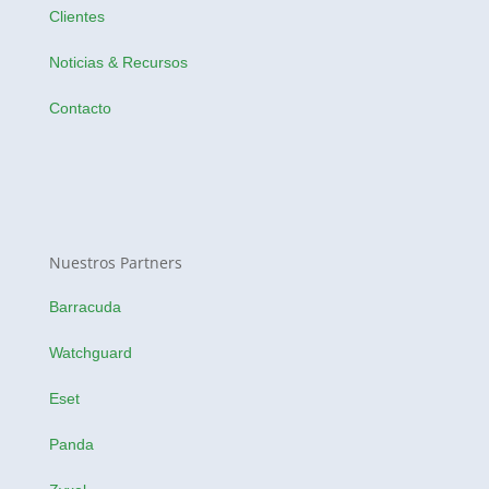
Clientes
Noticias & Recursos
Contacto
Nuestros Partners
Barracuda
Watchguard
Eset
Panda