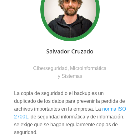
Salvador Cruzado
Ciberseguridad, Microinformática
y Sistemas
La copia de seguridad o el backup es un
duplicado de los datos para prevenir la perdida de
archivos importantes en la empresa. La
norma ISO
27001
, de seguridad informática y de información,
se exige que se hagan regularmente copias de
seguridad.