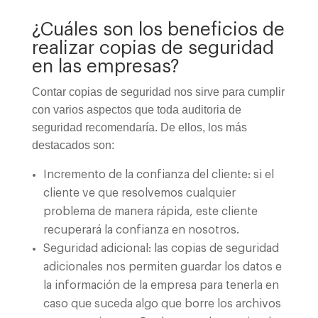
¿Cuáles son los beneficios de
realizar copias de seguridad
en las empresas?
Contar copias de seguridad nos sirve para cumplir
con varios aspectos que toda auditoria de
seguridad recomendaría. De ellos, los más
destacados son:
Incremento de la confianza del cliente: si el
cliente ve que resolvemos cualquier
problema de manera rápida, este cliente
recuperará la confianza en nosotros.
Seguridad adicional: las copias de seguridad
adicionales nos permiten guardar los datos e
la información de la empresa para tenerla en
caso que suceda algo que borre los archivos