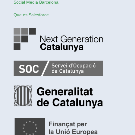
Social Media Barcelona
Que es Salesforce