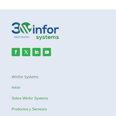
Winfor Systems
Inicio
Sobre Winfor Systems
Productos y Servicios