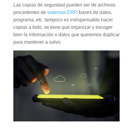
Las copias de seguridad pueden ser de archivos
procedentes de
sistemas ERP
, bases de datos,
programa, etc. tampoco es indispensable hacer
copias a todo, se tiene que organizar y escoger
bien la información o datos que queremos duplicar
para mantener a salvo.