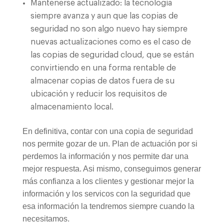
Mantenerse actualizado: la tecnología
siempre avanza y aun que las copias de
seguridad no son algo nuevo hay siempre
nuevas actualizaciones como es el caso de
las copias de seguridad cloud, que se están
convirtiendo en una forma rentable de
almacenar copias de datos fuera de su
ubicación y reducir los requisitos de
almacenamiento local.
En definitiva, contar con una copia de seguridad
nos permite gozar de un. Plan de actuación por si
perdemos la información y nos permite dar una
mejor respuesta. Asi mismo, conseguimos generar
más confianza a los clientes y gestionar mejor la
información y los servicos con la seguridad que
esa información la tendremos siempre cuando la
necesitamos.