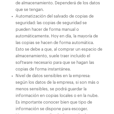
de almacenamiento. Dependerá de los datos
que se tengan.
Automatización del salvado de copias de
seguridad: las copias de seguridad se
pueden hacer de forma manual o
automáticamente. Hoy en día, la mayoría de
las copias se hacen de forma automática.
Esto se debe a que, al comprar un espacio de
almacenamiento, suele traer incluido el
software necesario para que se hagan las
copias de forma instantánea.
Nivel de datos sensibles en la empresa:
según los datos de la empresa, si son más o
menos sensibles, se podrá guardar la
información en copias locales o en la nube.
Es importante conocer bien que tipo de
información se dispone para escoger.