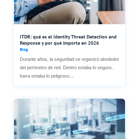
ITDR: qué es el Identity Threat Detection and
Response y por qué importa en 2026
Blog
Durante años, la seguridad se organizó alrededor
del perímetro de red. Dentro estaba lo seguro,
fuera estaba lo peligroso....