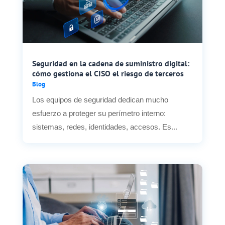
Seguridad en la cadena de suministro digital:
cómo gestiona el CISO el riesgo de terceros
Blog
Los equipos de seguridad dedican mucho
esfuerzo a proteger su perímetro interno:
sistemas, redes, identidades, accesos. Es...