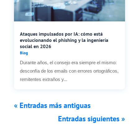
Ataques impulsados por IA: cómo está
evolucionando el phishing y la ingeniería
social en 2026
Blog
Durante años, el consejo era siempre el mismo:
desconfía de los emails con errores ortográficos,
remitentes extraños y...
« Entradas más antiguas
Entradas siguientes »