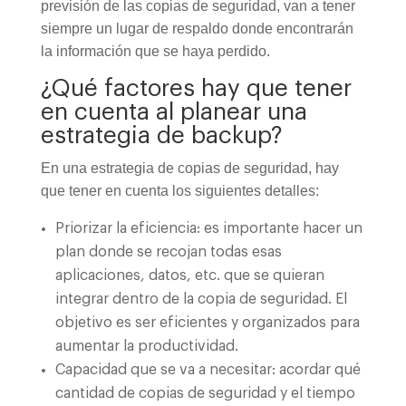
previsión de las copias de seguridad, van a tener
siempre un lugar de respaldo donde encontrarán
la información que se haya perdido.
¿Qué factores hay que tener
en cuenta al planear una
estrategia de backup?
En una estrategia de copias de seguridad, hay
que tener en cuenta los siguientes detalles:
Priorizar la eficiencia: es importante hacer un
plan donde se recojan todas esas
aplicaciones, datos, etc. que se quieran
integrar dentro de la copia de seguridad. El
objetivo es ser eficientes y organizados para
aumentar la productividad.
Capacidad que se va a necesitar: acordar qué
cantidad de copias de seguridad y el tiempo