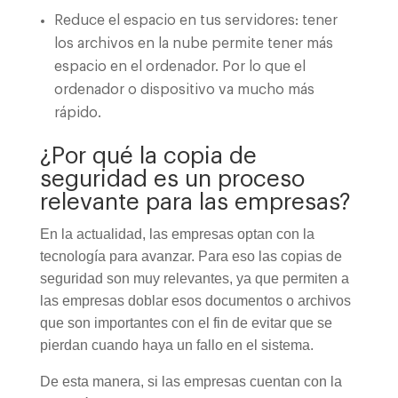
Reduce el espacio en tus servidores: tener
los archivos en la nube permite tener más
espacio en el ordenador. Por lo que el
ordenador o dispositivo va mucho más
rápido.
¿Por qué la copia de
seguridad es un proceso
relevante para las empresas?
En la actualidad, las empresas optan con la
tecnología para avanzar. Para eso las copias de
seguridad son muy relevantes, ya que permiten a
las empresas doblar esos documentos o archivos
que son importantes con el fin de evitar que se
pierdan cuando haya un fallo en el sistema.
De esta manera, si las empresas cuentan con la