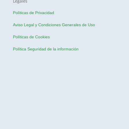
Legales
Políticas de Privacidad
Aviso Legal y Condiciones Generales de Uso
Políticas de Cookies
Política Seguridad de la información