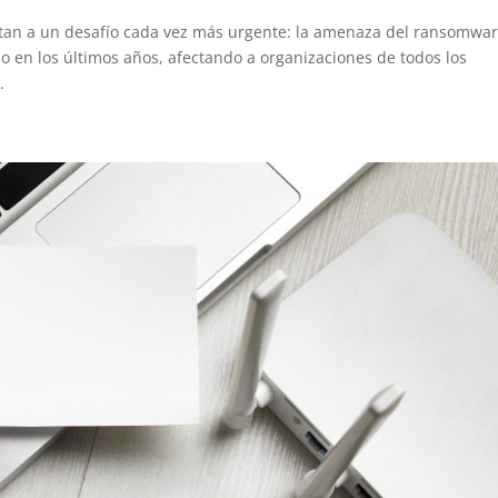
an a un desafío cada vez más urgente: la amenaza del ransomwar
o en los últimos años, afectando a organizaciones de todos los
.