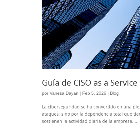
Guía de CISO as a Servic
por
Vanesa Dayan
|
Feb 5, 2026
|
Blog
La ciberseguridad se ha convertido en una pie
ataques, sino por la dependencia total que tie
sostienen la actividad diaria de la empresa,...