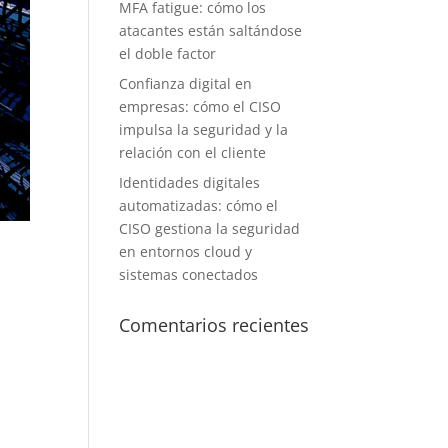
MFA fatigue: cómo los
atacantes están saltándose
el doble factor
Confianza digital en
empresas: cómo el CISO
impulsa la seguridad y la
relación con el cliente
Identidades digitales
automatizadas: cómo el
CISO gestiona la seguridad
en entornos cloud y
sistemas conectados
Comentarios recientes