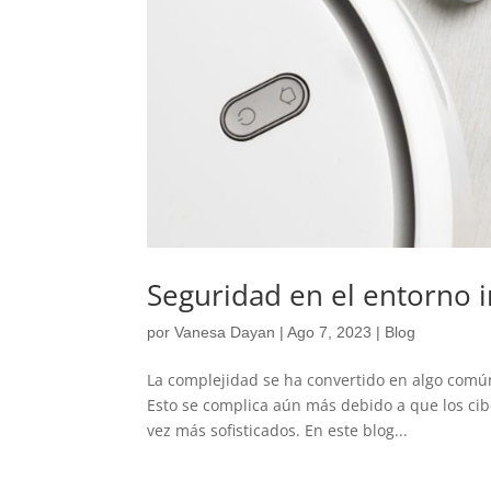
Seguridad en el entorno 
por
Vanesa Dayan
|
Ago 7, 2023
|
Blog
La complejidad se ha convertido en algo comú
Esto se complica aún más debido a que los cib
vez más sofisticados. En este blog...