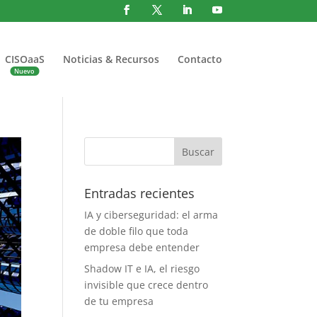
CISOaaS
Noticias & Recursos
Contacto
Entradas recientes
IA y ciberseguridad: el arma
de doble filo que toda
empresa debe entender
Shadow IT e IA, el riesgo
invisible que crece dentro
de tu empresa