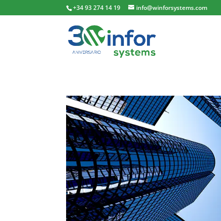
+34 93 274 14 19
info@winforsystems.com