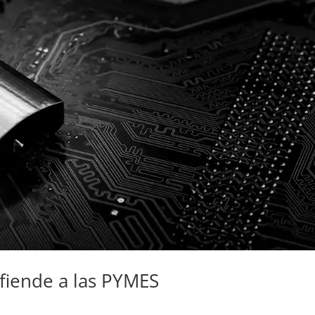
efiende a las PYMES