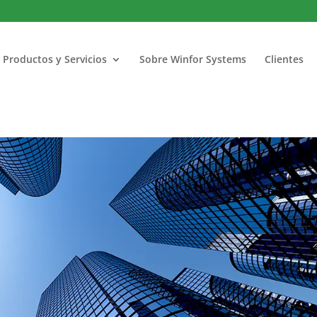
Productos y Servicios
Sobre Winfor Systems
Clientes